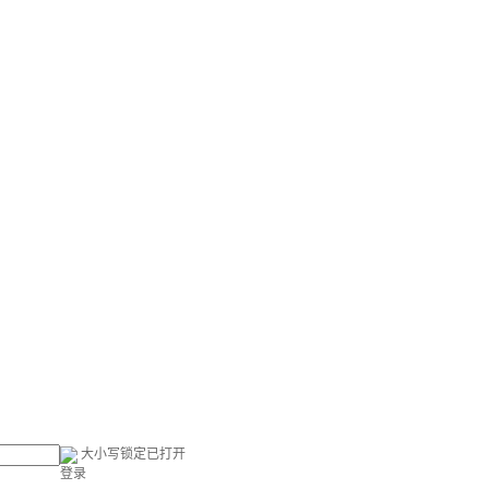
大小写锁定已打开
登录