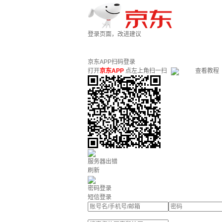
登录页面，改进建议
京东APP扫码登录
打开
京东APP
点左上角扫一扫
查看教程
服务器出错
刷新
密码登录
短信登录