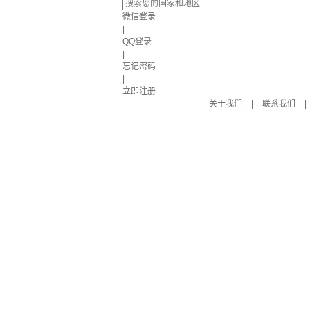
微信登录
|
QQ登录
|
忘记密码
|
立即注册
关于我们
|
联系我们
|