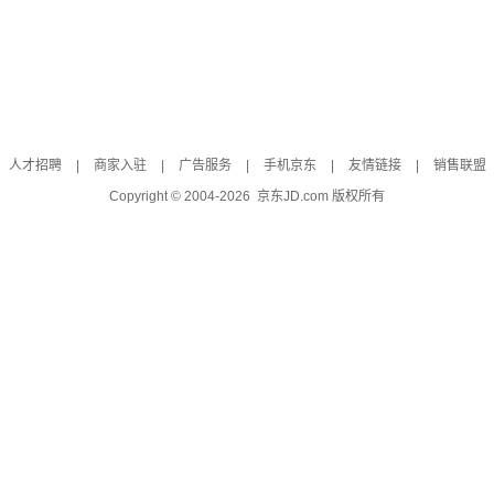
人才招聘
|
商家入驻
|
广告服务
|
手机京东
|
友情链接
|
销售联盟
Copyright © 2004-
2026
京东JD.com 版权所有