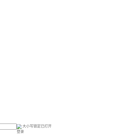
大小写锁定已打开
登录