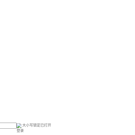
大小写锁定已打开
登录