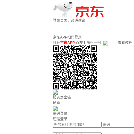
登录页面，改进建议
京东APP扫码登录
打开
京东APP
点左上角扫一扫
查看教程
服务器出错
刷新
密码登录
短信登录