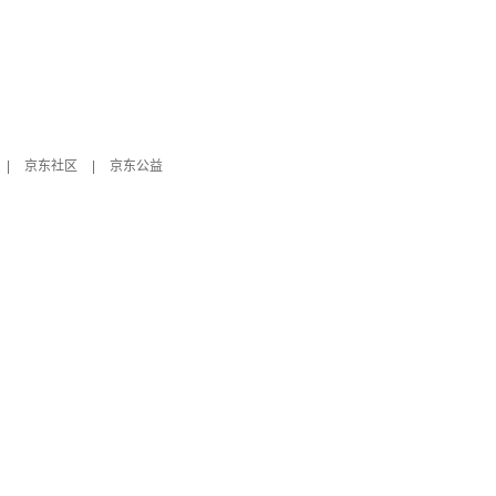
|
京东社区
|
京东公益