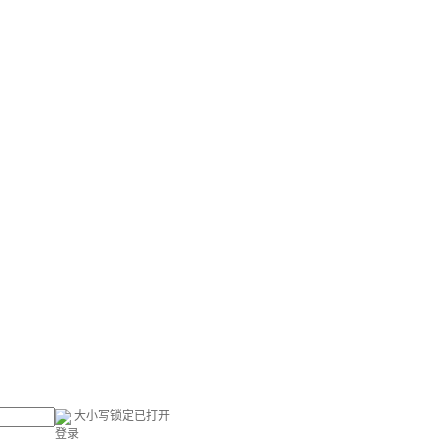
大小写锁定已打开
登录