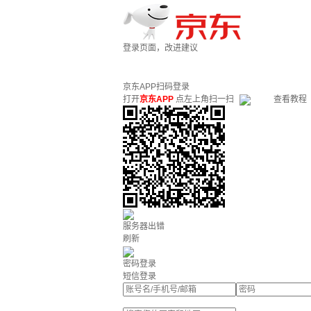
登录页面，改进建议
京东APP扫码登录
打开
京东APP
点左上角扫一扫
查看教程
服务器出错
刷新
密码登录
短信登录