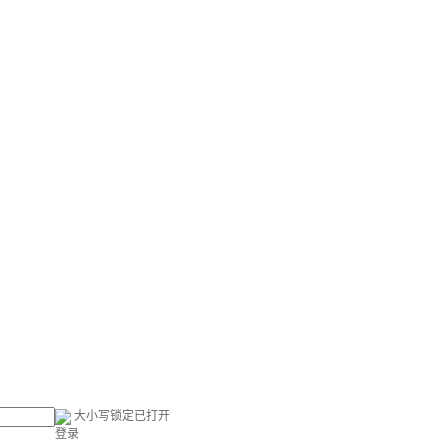
大小写锁定已打开
登录