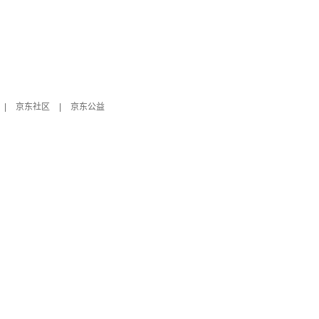
|
京东社区
|
京东公益