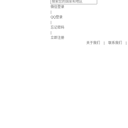
微信登录
|
QQ登录
|
忘记密码
|
立即注册
关于我们
|
联系我们
|