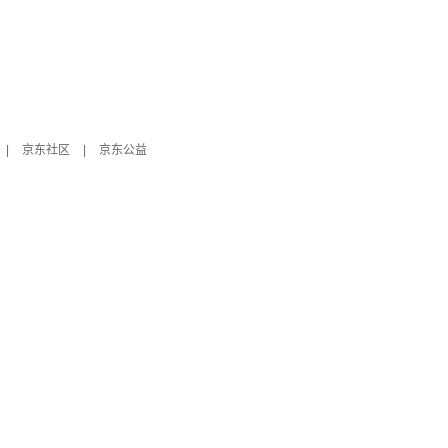
|
京东社区
|
京东公益