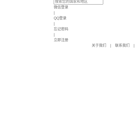
微信登录
|
QQ登录
|
忘记密码
|
立即注册
关于我们
|
联系我们
|