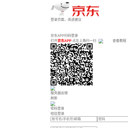
登录页面，改进建议
京东APP扫码登录
打开
京东APP
点左上角扫一扫
查看教程
服务器出错
刷新
密码登录
短信登录