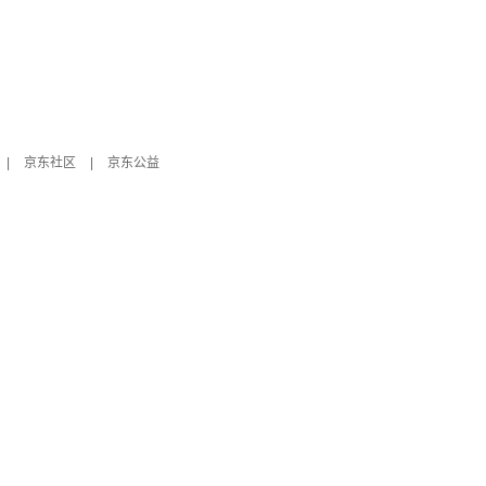
|
京东社区
|
京东公益