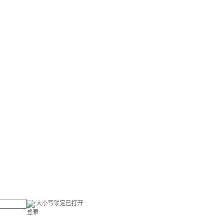
大小写锁定已打开
登录