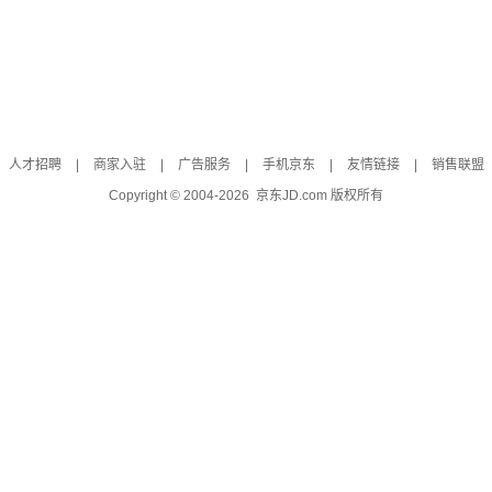
人才招聘
|
商家入驻
|
广告服务
|
手机京东
|
友情链接
|
销售联盟
Copyright © 2004-
2026
京东JD.com 版权所有