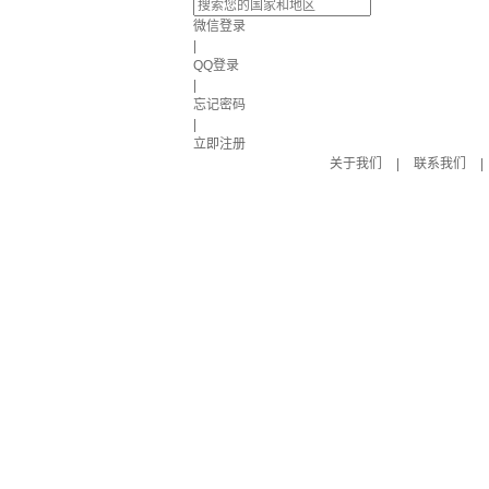
微信登录
|
QQ登录
|
忘记密码
|
立即注册
关于我们
|
联系我们
|