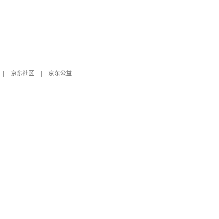
|
京东社区
|
京东公益