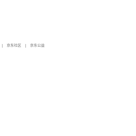
|
京东社区
|
京东公益