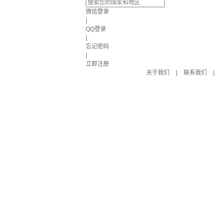
微信登录
|
QQ登录
|
忘记密码
|
立即注册
关于我们
|
联系我们
|