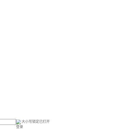
大小写锁定已打开
登录