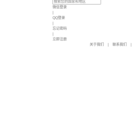
微信登录
|
QQ登录
|
忘记密码
|
立即注册
关于我们
|
联系我们
|