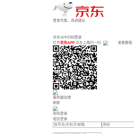
登录页面，改进建议
京东APP扫码登录
打开
京东APP
点左上角扫一扫
查看教程
服务器出错
刷新
密码登录
短信登录