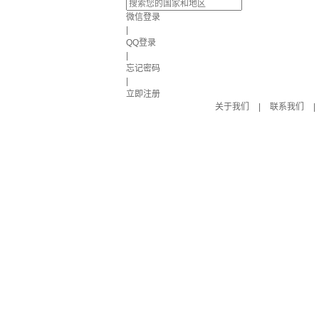
微信登录
|
QQ登录
|
忘记密码
|
立即注册
关于我们
|
联系我们
|