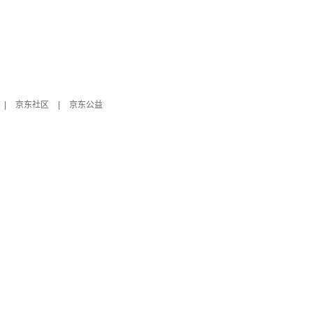
|
京东社区
|
京东公益