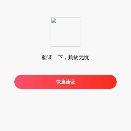
验证一下，购物无忧
快速验证