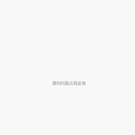
遇到问题点我反馈