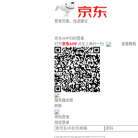
登录页面，改进建议
京东APP扫码登录
打开
京东APP
点左上角扫一扫
查看教程
服务器出错
刷新
密码登录
短信登录