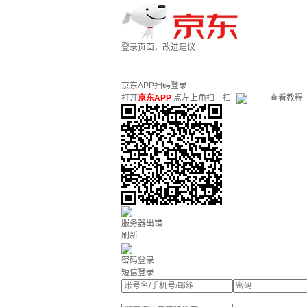
登录页面，改进建议
京东APP扫码登录
打开
京东APP
点左上角扫一扫
查看教程
服务器出错
刷新
密码登录
短信登录