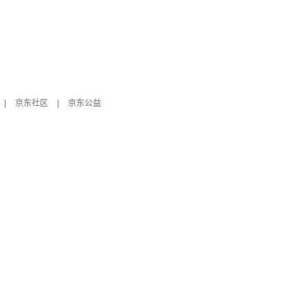
|
京东社区
|
京东公益