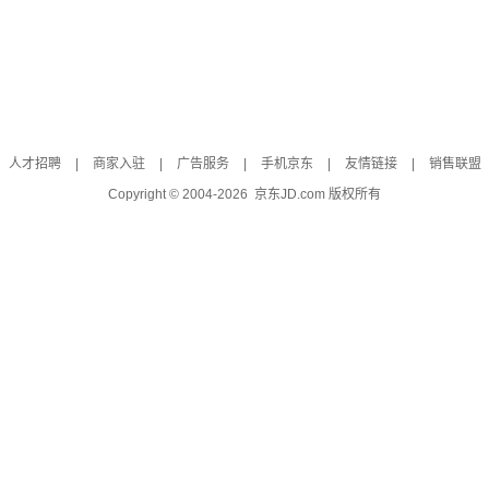
人才招聘
|
商家入驻
|
广告服务
|
手机京东
|
友情链接
|
销售联盟
Copyright © 2004-
2026
京东JD.com 版权所有