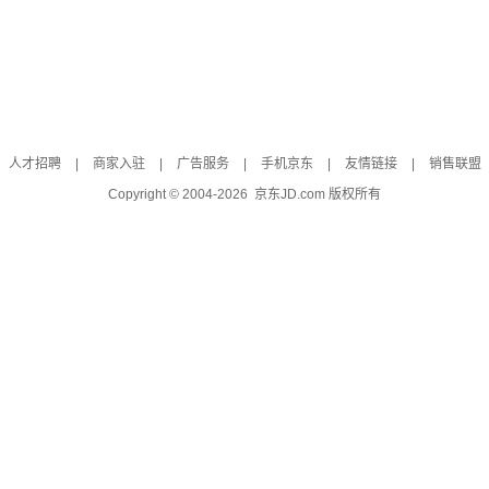
人才招聘
|
商家入驻
|
广告服务
|
手机京东
|
友情链接
|
销售联盟
Copyright © 2004-
2026
京东JD.com 版权所有