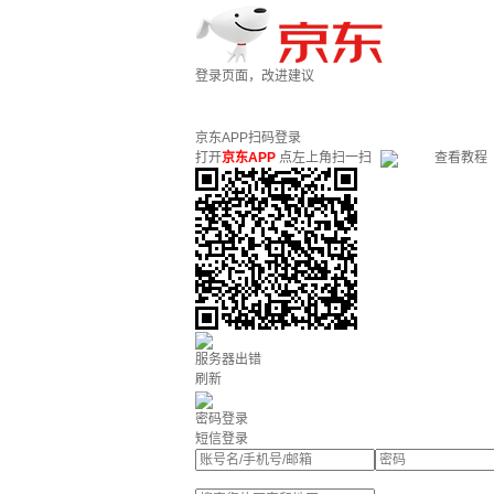
登录页面，改进建议
京东APP扫码登录
打开
京东APP
点左上角扫一扫
查看教程
服务器出错
刷新
密码登录
短信登录