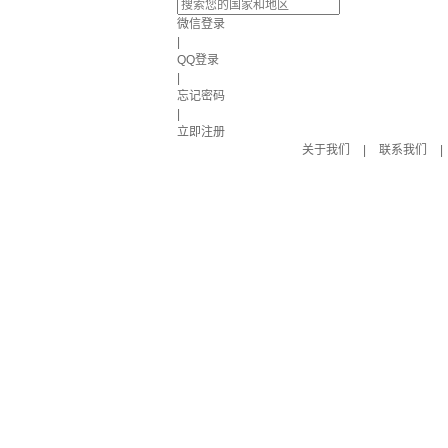
微信登录
|
QQ登录
|
忘记密码
|
立即注册
关于我们
|
联系我们
|