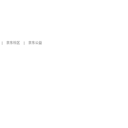
|
京东社区
|
京东公益