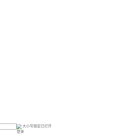
大小写锁定已打开
登录