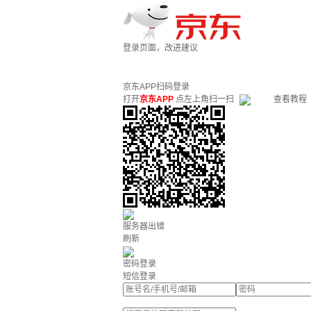
登录页面，改进建议
京东APP扫码登录
打开
京东APP
点左上角扫一扫
查看教程
服务器出错
刷新
密码登录
短信登录