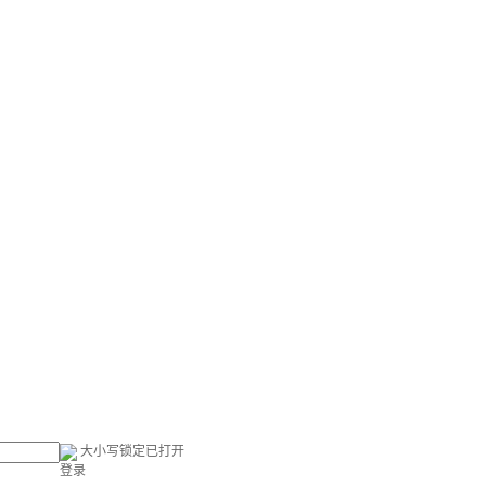
大小写锁定已打开
登录