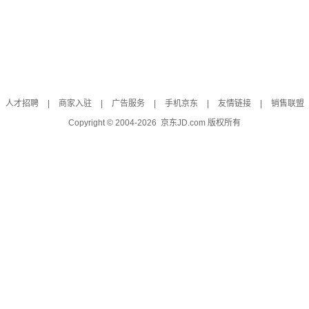
人才招聘
|
商家入驻
|
广告服务
|
手机京东
|
友情链接
|
销售联盟
Copyright © 2004-
2026
京东JD.com 版权所有