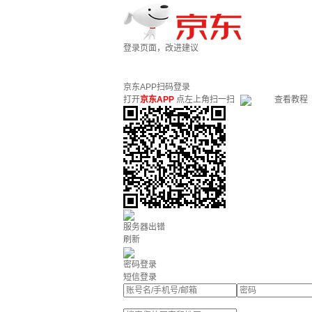
登录页面，改进建议
京东APP扫码登录
打开
京东APP
点左上角扫一扫
查看教程
服务器出错
刷新
密码登录
短信登录