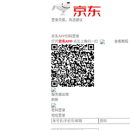
登录页面，改进建议
京东APP扫码登录
打开
京东APP
点左上角扫一扫
查看教程
服务器出错
刷新
密码登录
短信登录