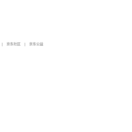
|
京东社区
|
京东公益