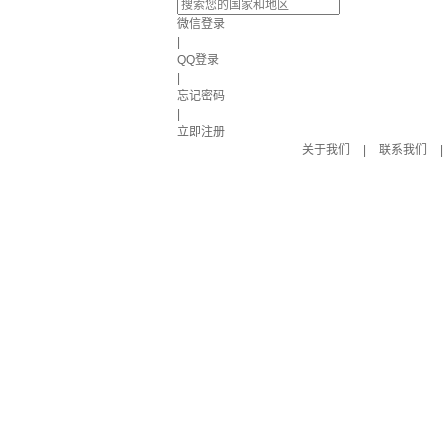
微信登录
|
QQ登录
|
忘记密码
|
立即注册
关于我们
|
联系我们
|