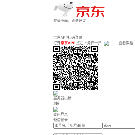
登录页面，改进建议
京东APP扫码登录
打开
京东APP
点左上角扫一扫
查看教程
服务器出错
刷新
密码登录
短信登录