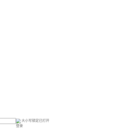
大小写锁定已打开
登录