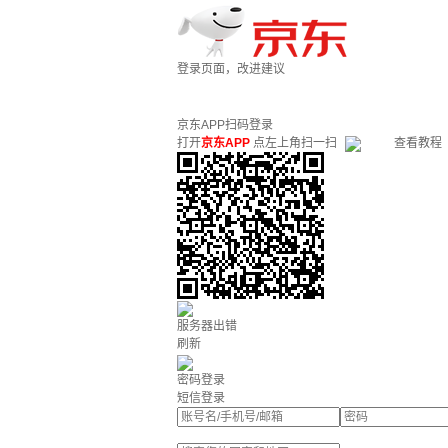
登录页面，改进建议
京东APP扫码登录
打开
京东APP
点左上角扫一扫
查看教程
服务器出错
刷新
密码登录
短信登录