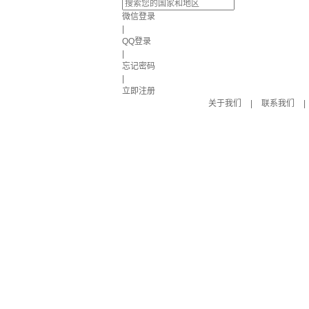
微信登录
|
QQ登录
|
忘记密码
|
立即注册
关于我们
|
联系我们
|