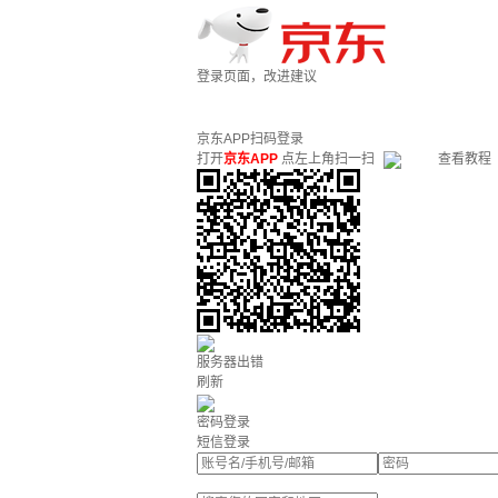
登录页面，改进建议
京东APP扫码登录
打开
京东APP
点左上角扫一扫
查看教程
服务器出错
刷新
密码登录
短信登录