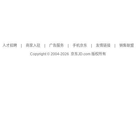
人才招聘
|
商家入驻
|
广告服务
|
手机京东
|
友情链接
|
销售联盟
Copyright © 2004-
2026
京东JD.com 版权所有