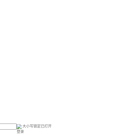
大小写锁定已打开
登录