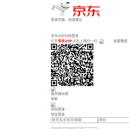
登录页面，改进建议
京东APP扫码登录
打开
京东APP
点左上角扫一扫
查看教程
服务器出错
刷新
密码登录
短信登录