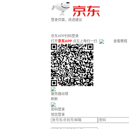
登录页面，改进建议
京东APP扫码登录
打开
京东APP
点左上角扫一扫
查看教程
服务器出错
刷新
密码登录
短信登录