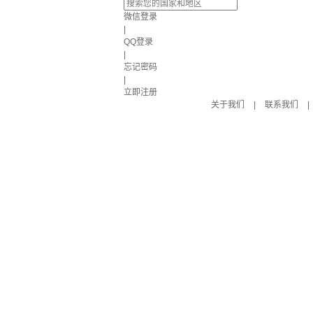
微信登录
|
QQ登录
|
忘记密码
|
立即注册
关于我们
|
联系我们
|