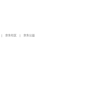
|
京东社区
|
京东公益