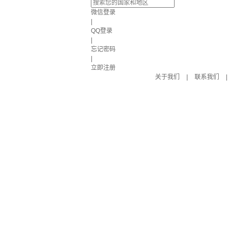
微信登录
|
QQ登录
|
忘记密码
|
立即注册
关于我们
|
联系我们
|