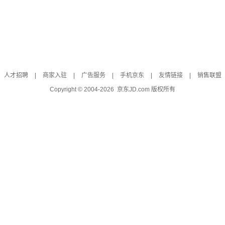
人才招聘
|
商家入驻
|
广告服务
|
手机京东
|
友情链接
|
销售联盟
Copyright © 2004-
2026
京东JD.com 版权所有