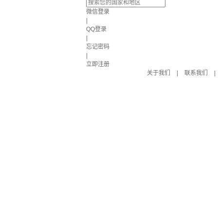
微信登录
|
QQ登录
|
忘记密码
|
立即注册
关于我们
|
联系我们
|