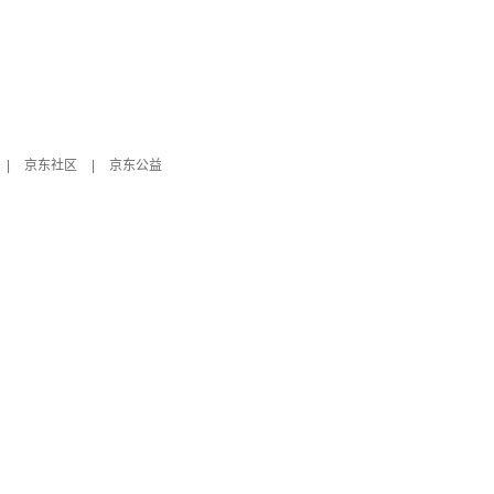
|
京东社区
|
京东公益