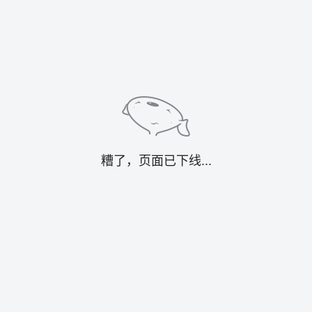
糟了，页面已下线...