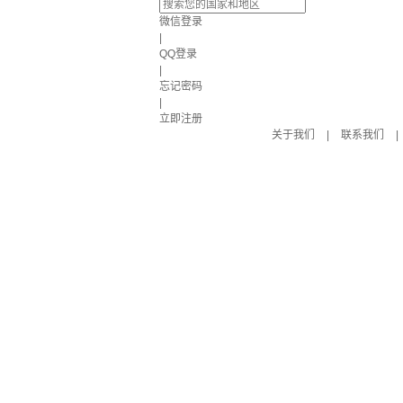
微信登录
|
QQ登录
|
忘记密码
|
立即注册
关于我们
|
联系我们
|