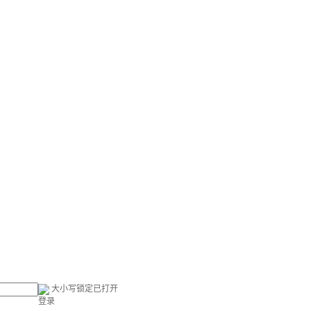
大小写锁定已打开
登录