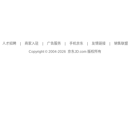
人才招聘
|
商家入驻
|
广告服务
|
手机京东
|
友情链接
|
销售联盟
Copyright © 2004-
2026
京东JD.com 版权所有