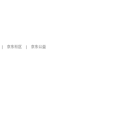
|
京东社区
|
京东公益