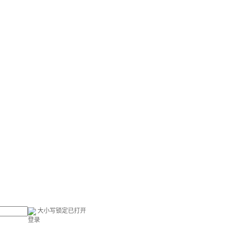
大小写锁定已打开
登录