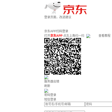
登录页面，改进建议
京东APP扫码登录
打开
京东APP
点左上角扫一扫
查看教程
服务器出错
刷新
密码登录
短信登录