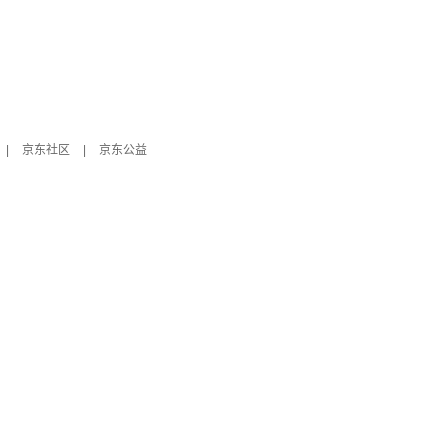
|
京东社区
|
京东公益