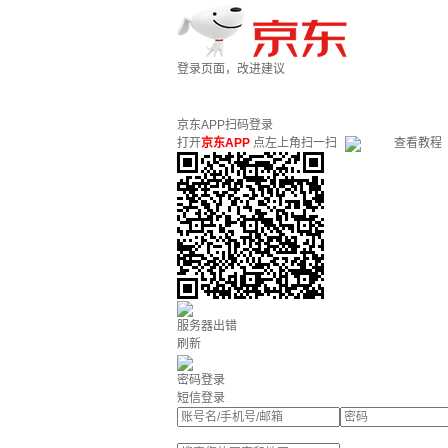
登录页面，改进建议
京东APP扫码登录
打开
京东APP
点左上角扫一扫
查看教程
服务器出错
刷新
密码登录
短信登录