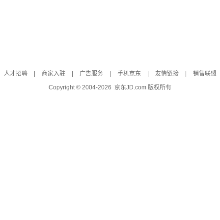
人才招聘
|
商家入驻
|
广告服务
|
手机京东
|
友情链接
|
销售联盟
Copyright © 2004-
2026
京东JD.com 版权所有