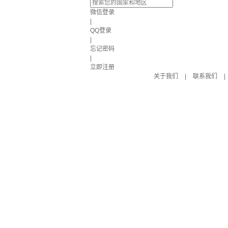
微信登录
|
QQ登录
|
忘记密码
|
立即注册
关于我们
|
联系我们
|