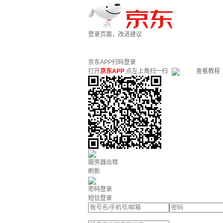
登录页面，改进建议
京东APP扫码登录
打开
京东APP
点左上角扫一扫
查看教程
服务器出错
刷新
密码登录
短信登录