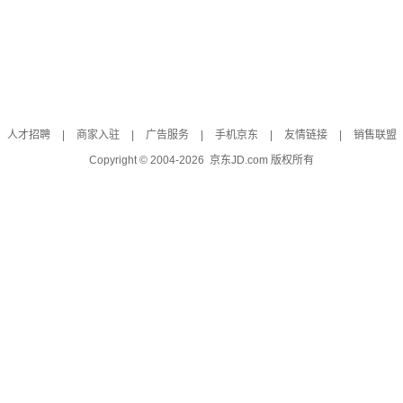
人才招聘
|
商家入驻
|
广告服务
|
手机京东
|
友情链接
|
销售联盟
Copyright © 2004-
2026
京东JD.com 版权所有