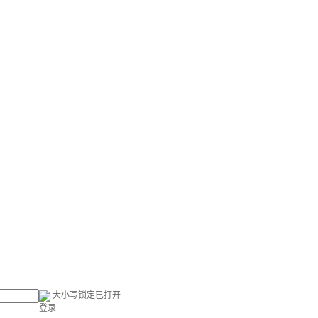
大小写锁定已打开
登录