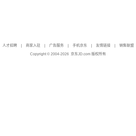
人才招聘
|
商家入驻
|
广告服务
|
手机京东
|
友情链接
|
销售联盟
Copyright © 2004-
2026
京东JD.com 版权所有