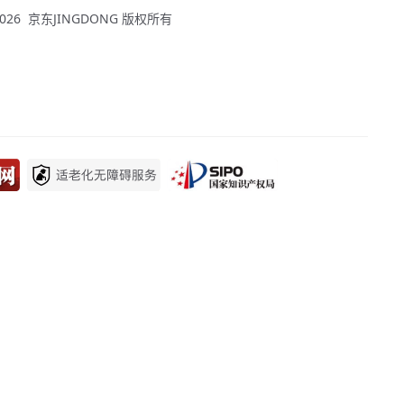
 - 2026 京东JINGDONG 版权所有