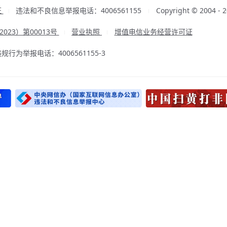
证
违法和不良信息举报电话：4006561155
Copyright © 2004
|
|
23）第00013号
营业执照
增值电信业务经营许可证
|
|
为举报电话：4006561155-3