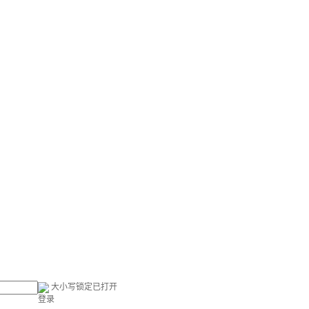
大小写锁定已打开
登录