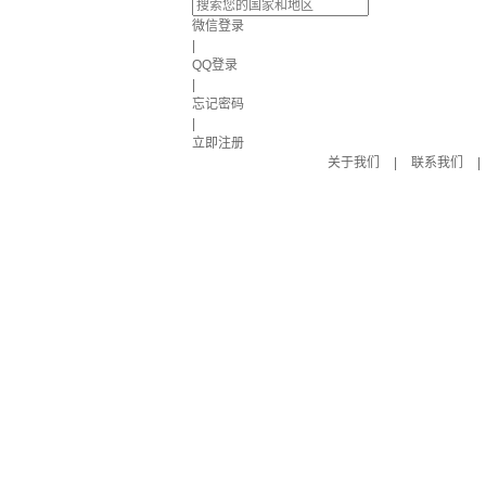
微信登录
|
QQ登录
|
忘记密码
|
立即注册
关于我们
|
联系我们
|