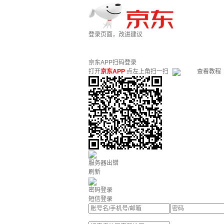
登录页面，改进建议
京东APP扫码登录
打开
京东APP
点左上角扫一扫
查看教程
服务器出错
刷新
密码登录
短信登录