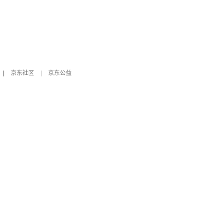
|
京东社区
|
京东公益