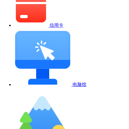
信用卡
电脑馆