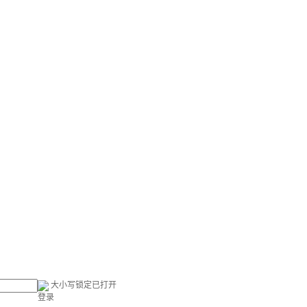
大小写锁定已打开
登录