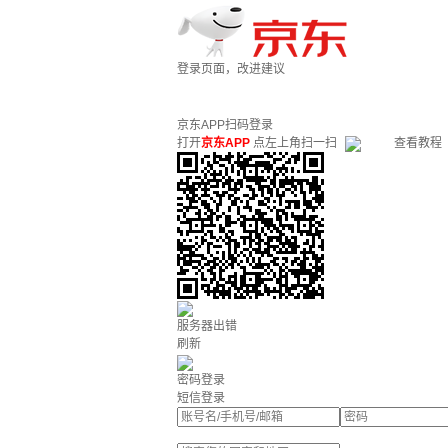
登录页面，改进建议
京东APP扫码登录
打开
京东APP
点左上角扫一扫
查看教程
服务器出错
刷新
密码登录
短信登录